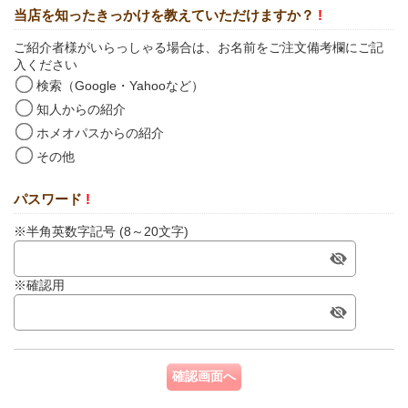
当店を知ったきっかけを教えていただけますか？
!
ご紹介者様がいらっしゃる場合は、お名前をご注文備考欄にご記
入ください
検索（Google・Yahooなど）
知人からの紹介
ホメオパスからの紹介
その他
パスワード
!
※半角英数字記号 (8～20文字)
※確認用