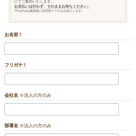
にてご案内いたします。
お支払いは行わず、そのままお待ちください。
※PayPalは確認後に決済用メールをお送りします。
お名前
!
フリガナ
!
会社名
※法人の方のみ
部署名
※法人の方のみ