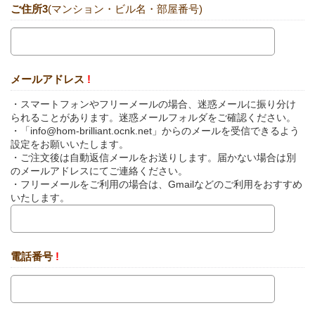
ご住所3
(マンション・ビル名・部屋番号)
メールアドレス
!
・スマートフォンやフリーメールの場合、迷惑メールに振り分け
られることがあります。迷惑メールフォルダをご確認ください。
・「info@hom-brilliant.ocnk.net」からのメールを受信できるよう
設定をお願いいたします。
・ご注文後は自動返信メールをお送りします。届かない場合は別
のメールアドレスにてご連絡ください。
・フリーメールをご利用の場合は、Gmailなどのご利用をおすすめ
いたします。
電話番号
!