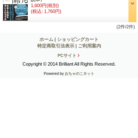
1,600円
(税別)
(税込
:
1,760円)
(2件/2件)
ホーム
|
ショッピングカート
特定商取引法表示
|
ご利用案内
PCサイト
Copyright © 2014 Brilliant All Rights Reserved.
Powered by
おちゃのこネット