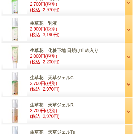
2,700円
(税別)
(税込
:
2,970円)
生草花 乳液
2,900円
(税別)
(税込
:
3,190円)
生草花 化粧下地 日焼け止め入り
2,000円
(税別)
(税込
:
2,200円)
生草花 天草ジェルC
2,700円
(税別)
(税込
:
2,970円)
生草花 天草ジェルR
2,700円
(税別)
(税込
:
2,970円)
生草花 天草ジェルTu