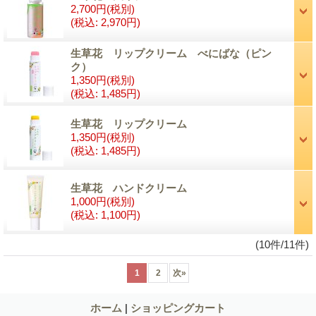
2,700円
(税別)
(税込
:
2,970円)
生草花 リップクリーム べにばな（ピン
ク）
1,350円
(税別)
(税込
:
1,485円)
生草花 リップクリーム
1,350円
(税別)
(税込
:
1,485円)
生草花 ハンドクリーム
1,000円
(税別)
(税込
:
1,100円)
(10件/11件)
1
2
次
»
ホーム
|
ショッピングカート