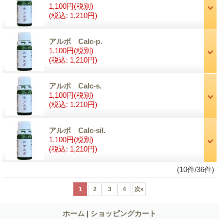
1,100円
(税別)
(税込
:
1,210円)
アルポ Calc-p.
1,100円
(税別)
(税込
:
1,210円)
アルポ Calc-s.
1,100円
(税別)
(税込
:
1,210円)
アルポ Calc-sil.
1,100円
(税別)
(税込
:
1,210円)
(10件/36件)
1
2
3
4
次
»
ホーム
|
ショッピングカート