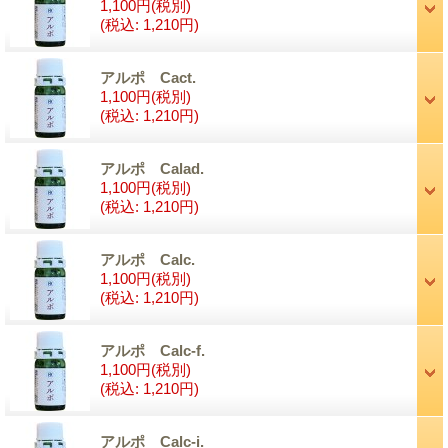
1,100円
(税別)
(税込
:
1,210円)
アルポ Cact.
1,100円
(税別)
(税込
:
1,210円)
アルポ Calad.
1,100円
(税別)
(税込
:
1,210円)
アルポ Calc.
1,100円
(税別)
(税込
:
1,210円)
アルポ Calc-f.
1,100円
(税別)
(税込
:
1,210円)
アルポ Calc-i.