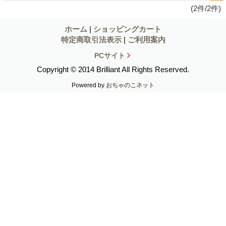
(2件/2件)
ホーム
|
ショッピングカート
特定商取引法表示
|
ご利用案内
PCサイト
Copyright © 2014 Brilliant All Rights Reserved.
Powered by
おちゃのこネット