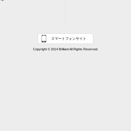
スマートフォンサイト
Copyright © 2014 Brilliant All Rights Reserved.