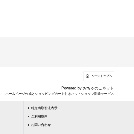
ページトップへ
Powered by
おちゃのこネット
ホームページ作成とショッピングカート付きネットショップ開業サービス
特定商取引法表示
ご利用案内
お問い合わせ