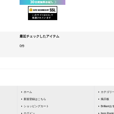
最近チェックしたアイテム
0件
ホーム
カテゴリ
新規登録はこちら
掲示板
ショッピングカート
Brillia
ログイン
Item Rank