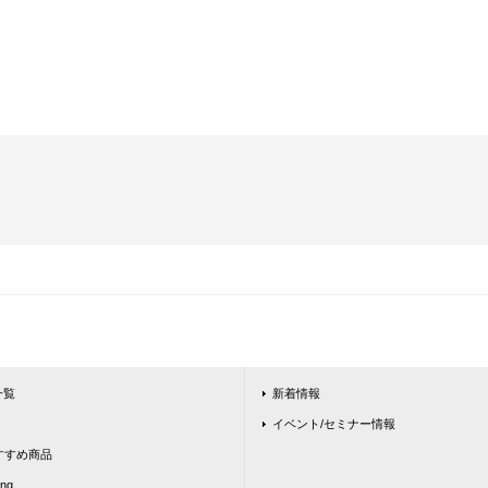
一覧
新着情報
イベント/セミナー情報
ntおすすめ商品
ing