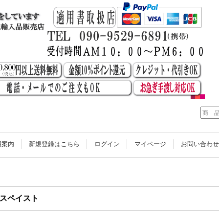
用案内
新規登録はこちら
ログイン
マイページ
お問い合わ
スペイスト