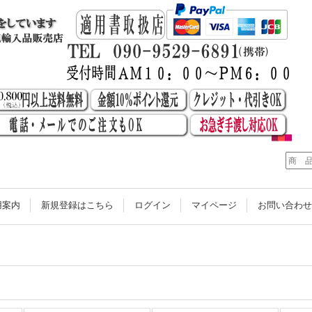
用案内
新規登録はこちら
ログイン
マイページ
お問い合わ