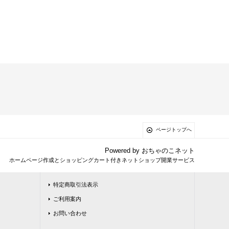
ページトップへ
Powered by
おちゃのこネット
ホームページ作成とショッピングカート付きネットショップ開業サービス
特定商取引法表示
ご利用案内
お問い合わせ