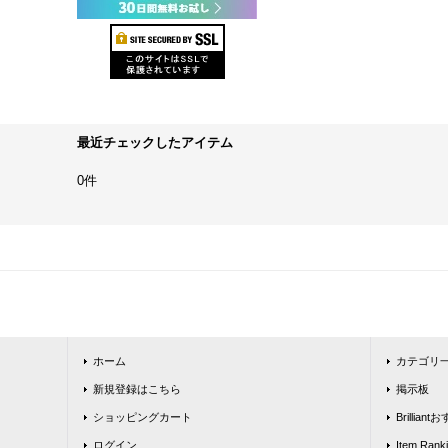
最近チェックしたアイテム
0件
ホーム
カテゴリ
新規登録はこちら
掲示板
ショッピングカート
Brillia
ログイン
Item Rank