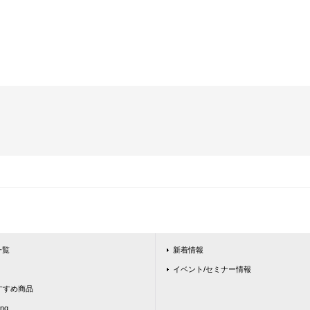
一覧
新着情報
イベント/セミナー情報
ntおすすめ商品
ing