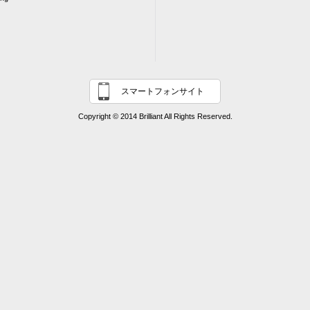
スマートフォンサイト
Copyright © 2014 Brilliant All Rights Reserved.