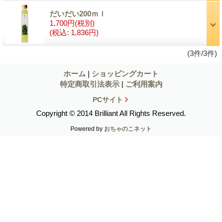
だいだい200ｍｌ
1,700円
(税別)
(税込
:
1,836円)
(3件/3件)
ホーム
|
ショッピングカート
特定商取引法表示
|
ご利用案内
PCサイト
Copyright © 2014 Brilliant All Rights Reserved.
Powered by
おちゃのこネット