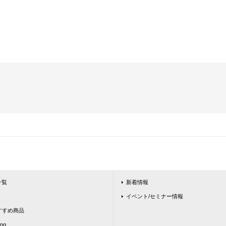
一覧
新着情報
イベント/セミナー情報
ntおすすめ商品
ing