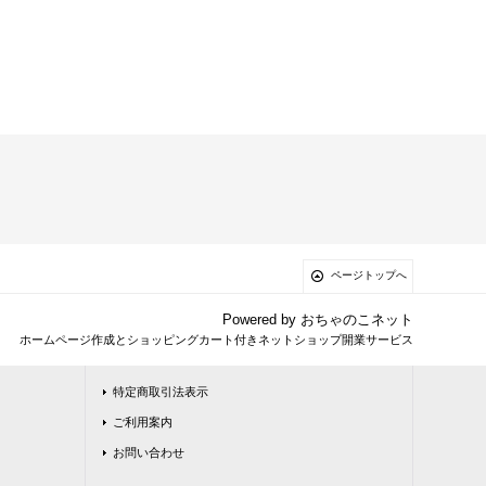
ページトップへ
Powered by
おちゃのこネット
ホームページ作成とショッピングカート付きネットショップ開業サービス
特定商取引法表示
ご利用案内
お問い合わせ