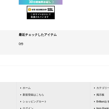
最近チェックしたアイテム
0件
ホーム
カテゴリ
新規登録はこちら
掲示板
ショッピングカート
Brillia
ログイン
Item Rank