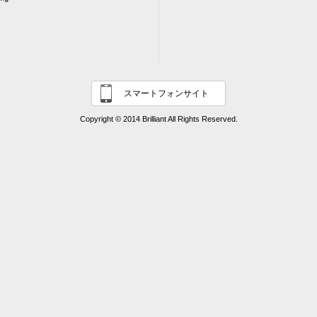
スマートフォンサイト
Copyright © 2014 Brilliant All Rights Reserved.