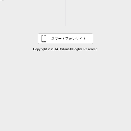
スマートフォンサイト
Copyright © 2014 Brilliant All Rights Reserved.