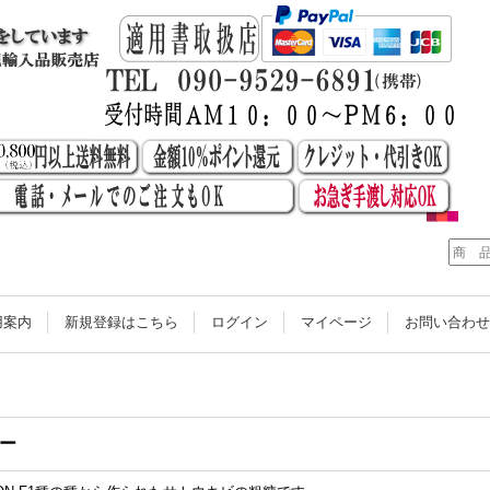
用案内
新規登録はこちら
ログイン
マイページ
お問い合わ
ー