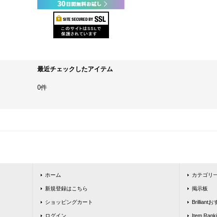
最近チェックしたアイテム
0件
ホーム
カテゴリ
新規登録はこちら
掲示板
ショッピングカート
Brillia
ログイン
Item Rank