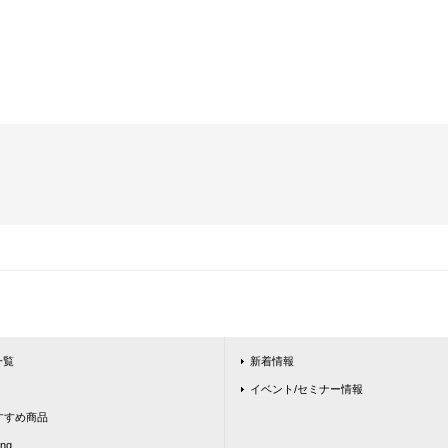
一覧
新着情報
イベント/セミナー情報
ntおすすめ商品
ing