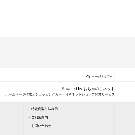
ページトップへ
Powered by
おちゃのこネット
ホームページ作成とショッピングカート付きネットショップ開業サービス
特定商取引法表示
ご利用案内
お問い合わせ