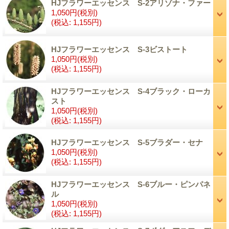
HJフラワーエッセンス S-2アリゾナ・ファー
1,050円
(税別)
(税込
:
1,155円)
HJフラワーエッセンス S-3ビストート
1,050円
(税別)
(税込
:
1,155円)
HJフラワーエッセンス S-4ブラック・ローカ
スト
1,050円
(税別)
(税込
:
1,155円)
HJフラワーエッセンス S-5ブラダー・セナ
1,050円
(税別)
(税込
:
1,155円)
HJフラワーエッセンス S-6ブルー・ピンパネ
ル
1,050円
(税別)
(税込
:
1,155円)