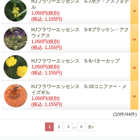
HJフラワーエッセンス S-7ボグ・アスフォデ
ル
1,050円
(税別)
(税込
:
1,155円)
HJフラワーエッセンス S-8ブラッケン・アク
ウィアス
1,050円
(税別)
(税込
:
1,155円)
HJフラワーエッセンス S-9バターカップ
1,050円
(税別)
(税込
:
1,155円)
HJフラワーエッセンス S-10コニファー・メ
イズギル
1,050円
(税別)
(税込
:
1,155円)
(10件/44件)
...
1
2
3
5
次
»