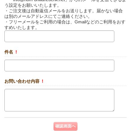
う設定をお願いいたします。
・ご注文後は自動返信メールをお送りします。届かない場合
は別のメールアドレスにてご連絡ください。
・フリーメールをご利用の場合は、Gmailなどのご利用をおす
すめいたします。
件名
!
お問い合わせ内容
!