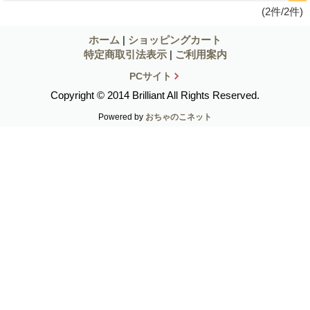
(2件/2件)
ホーム
|
ショッピングカート
特定商取引法表示
|
ご利用案内
PCサイト
Copyright © 2014 Brilliant All Rights Reserved.
Powered by
おちゃのこネット