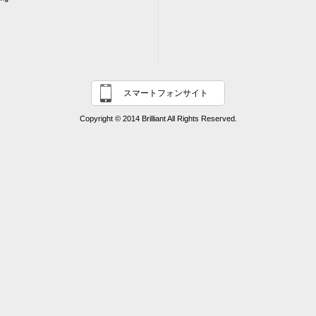
スマートフォンサイト
Copyright © 2014 Brilliant All Rights Reserved.