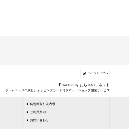
ページトップへ
Powered by
おちゃのこネット
ホームページ作成とショッピングカート付きネットショップ開業サービス
特定商取引法表示
ご利用案内
お問い合わせ