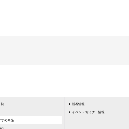
一覧
新着情報
イベント/セミナー情報
ntおすすめ商品
ing