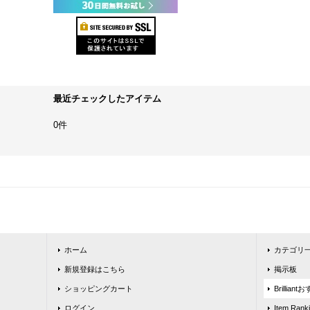
最近チェックしたアイテム
0件
ホーム
カテゴリ
新規登録はこちら
掲示板
ショッピングカート
Brillia
ログイン
Item Rank