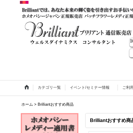
カテゴリ一覧
イベント/セミナー情報
ご利
ホーム
>
Brilliantおすすめ商品
Brilliantおすすめ商