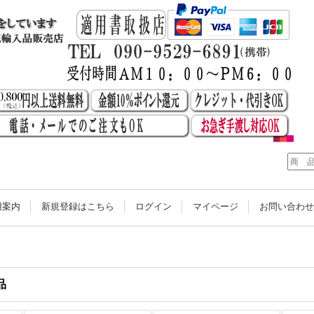
用案内
新規登録はこちら
ログイン
マイページ
お問い合わ
品