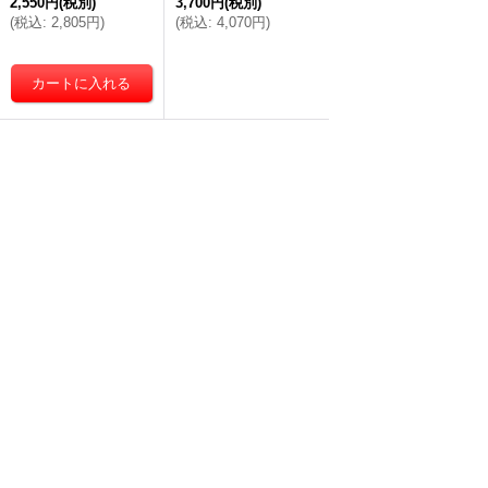
2,550円
(税別)
3,700円
(税別)
(
税込
:
2,805円
)
(
税込
:
4,070円
)