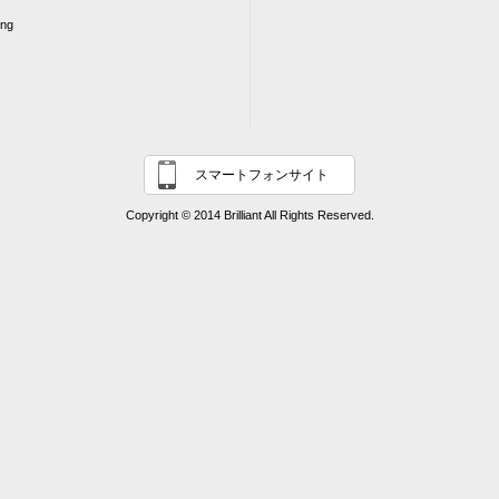
ing
スマートフォンサイト
Copyright © 2014 Brilliant All Rights Reserved.