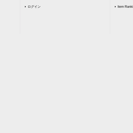
ログイン
Item Rank