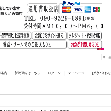
用案内
新規登録はこちら
ログイン
マイページ
お問い合わ