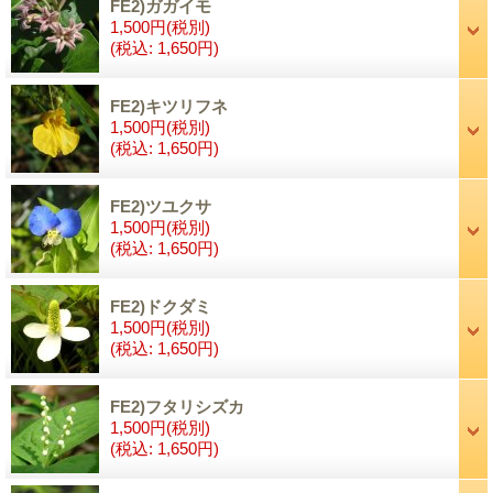
FE2)ガガイモ
1,500円
(税別)
(税込
:
1,650円)
FE2)キツリフネ
1,500円
(税別)
(税込
:
1,650円)
FE2)ツユクサ
1,500円
(税別)
(税込
:
1,650円)
FE2)ドクダミ
1,500円
(税別)
(税込
:
1,650円)
FE2)フタリシズカ
1,500円
(税別)
(税込
:
1,650円)