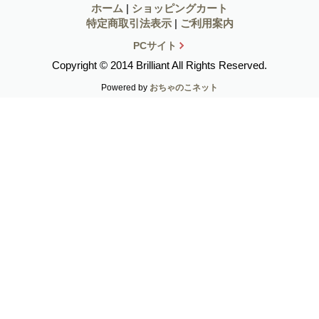
ホーム
|
ショッピングカート
特定商取引法表示
|
ご利用案内
PCサイト
Copyright © 2014 Brilliant All Rights Reserved.
Powered by
おちゃのこネット