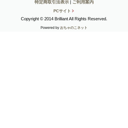
特定商取引法表示
|
ご利用案内
PCサイト
Copyright © 2014 Brilliant All Rights Reserved.
Powered by
おちゃのこネット