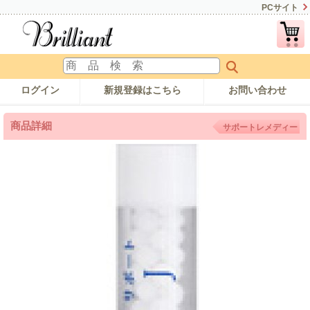
PCサイト
ログイン
新規登録はこちら
お問い合わせ
商品詳細
サポートレメディー