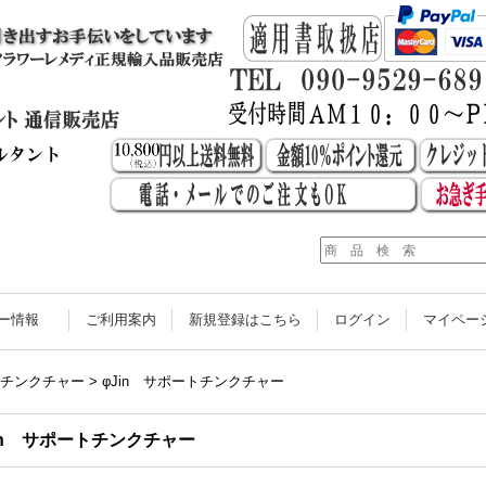
ナー情報
ご利用案内
新規登録はこちら
ログイン
マイペー
チンクチャー
>
φJin サポートチンクチャー
in サポートチンクチャー