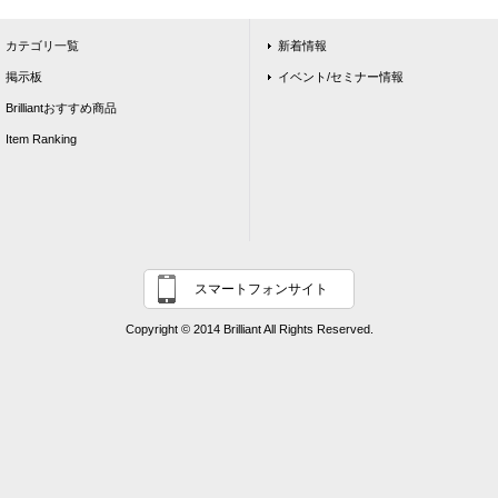
カテゴリ一覧
新着情報
掲示板
イベント/セミナー情報
Brilliantおすすめ商品
Item Ranking
スマートフォンサイト
Copyright © 2014 Brilliant All Rights Reserved.