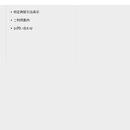
特定商取引法表示
ご利用案内
お問い合わせ