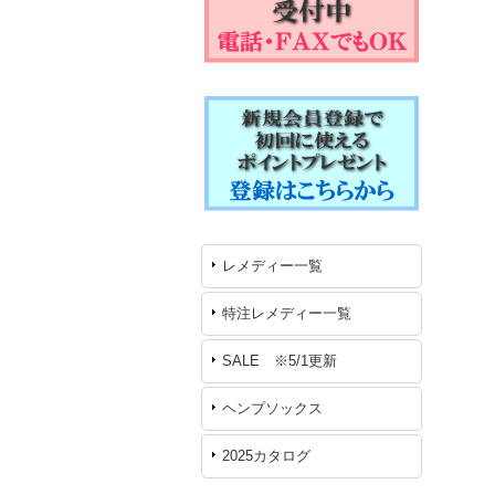
レメディー一覧
特注レメディー一覧
SALE ※5/1更新
ヘンプソックス
2025カタログ