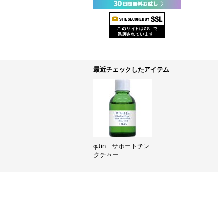
最近チェックしたアイテム
φJin サポートチン
クチャー