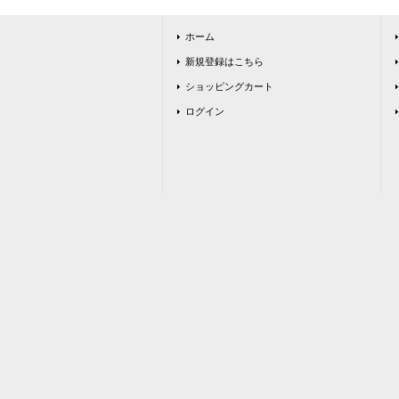
ホーム
新規登録はこちら
ショッピングカート
ログイン