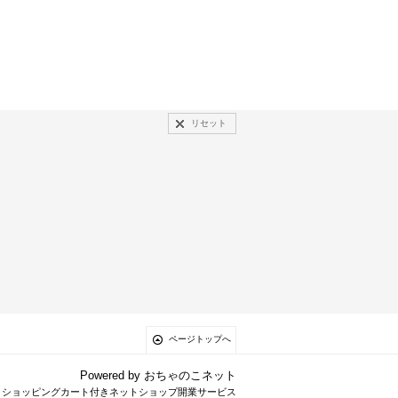
リセット
ページトップへ
Powered by
おちゃのこネット
とショッピングカート付きネットショップ開業サービス