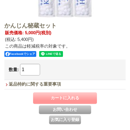
かんじん秘蔵セット
販売価格
:
5,000円
(税別)
(税込
:
5,400円
)
この商品は軽減税率の対象です。
Facebookでシェア
数量
:
返品特約に関する重要事項