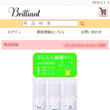
PCサイト
ログイン
新規登録はこちら
お問い合わせ
商品詳細
オリジナルセット+セット単品