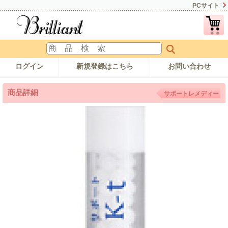
PCサイト
ログイン
新規登録はこちら
お問い合わせ
商品詳細
サポートレメディー