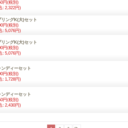
50円
(税別)
込
:
2,322円)
リングK(大)セット
00円
(税別)
込
:
5,076円)
リングK(大)セット
00円
(税別)
込
:
5,076円)
ャンディーセット
00円
(税別)
込
:
1,728円)
ャンディーセット
50円
(税別)
込
:
2,430円)