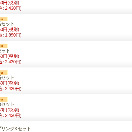
50円
(税別)
込
:
2,430円)
活セット
50円
(税別)
込
:
1,890円)
セット
50円
(税別)
込
:
2,430円)
済セット
50円
(税別)
込
:
2,430円)
敏セット
50円
(税別)
込
:
2,430円)
プリングKセット