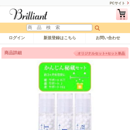
PCサイト
ログイン
新規登録はこちら
お問い合わせ
商品詳細
オリジナルセット+セット単品