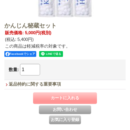
かんじん秘蔵セット
販売価格
:
5,000円
(税別)
(税込
:
5,400円
)
この商品は軽減税率の対象です。
Facebookでシェア
数量
:
返品特約に関する重要事項